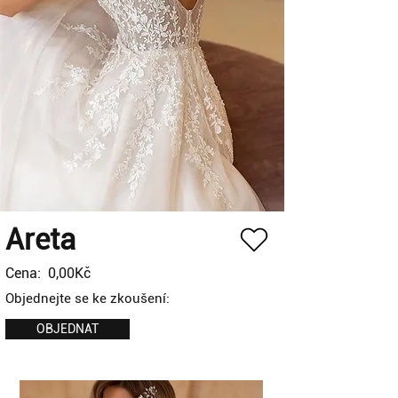
Areta
Cena:
0,00Kč
Objednejte se ke zkoušení:
OBJEDNAT