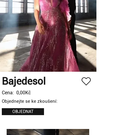
Bajedesol
Cena:
0,00Kč
Objednejte se ke zkoušení:
OBJEDNAT