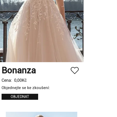
Bonanza
Cena:
0,00Kč
Objednejte se ke zkoušení:
OBJEDNAT