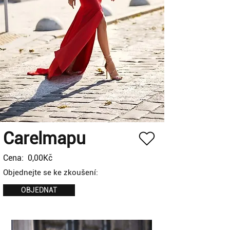
Carelmapu
Cena:
0,00Kč
Objednejte se ke zkoušení:
OBJEDNAT