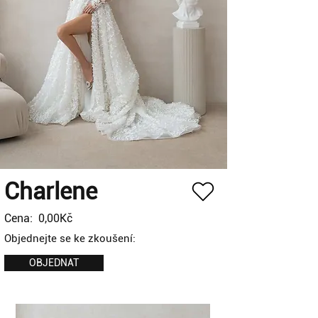
Charlene
Cena:
0,00Kč
Objednejte se ke zkoušení:
OBJEDNAT