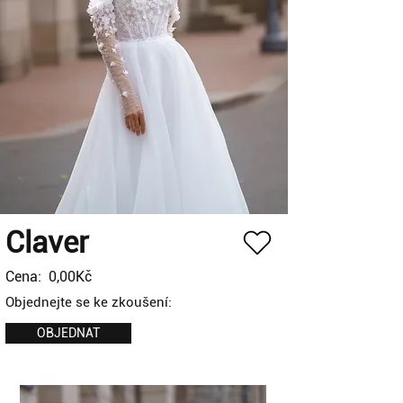
Claver
Cena:
0,00Kč
Objednejte se ke zkoušení:
OBJEDNAT