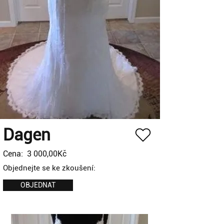
Dagen
Cena:
3 000,00Kč
Objednejte se ke zkoušení:
OBJEDNAT