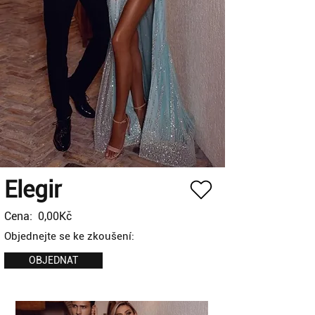
Elegir
Cena:
0,00Kč
Objednejte se ke zkoušení:
OBJEDNAT