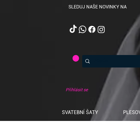
SLEDUJ NAŠE NOVINKY NA
Přihlásit se
SVATEBNÍ ŠATY
PLESO