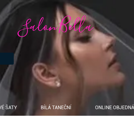
Salon Bella
VÉ ŠATY
BÍLÁ TANEČNÍ
ONLINE OBJEDNÁ