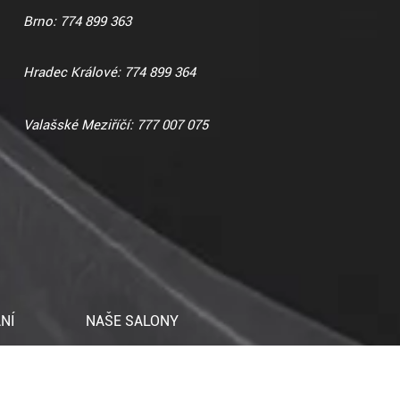
Brno: 774 899 363
Hradec Králové: 774 899 364
Valašské Meziříčí: 777 007 075
NÍ
NAŠE SALONY