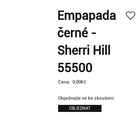
Empapada
černé -
Sherri Hill
55500
Cena:
0,00Kč
Objednejte se ke zkoušení:
OBJEDNAT