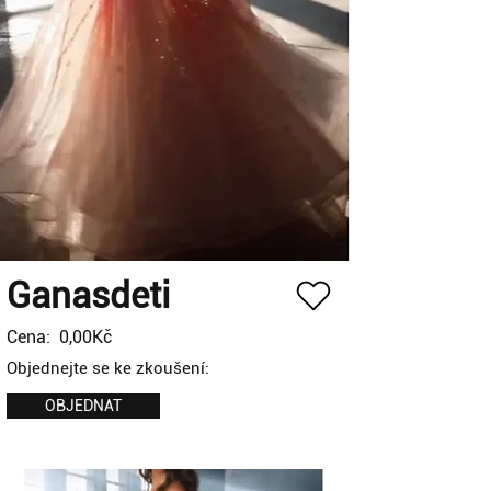
Ganasdeti
Cena:
0,00Kč
Objednejte se ke zkoušení:
OBJEDNAT