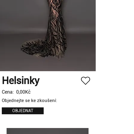
Helsinky
Cena:
0,00Kč
Objednejte se ke zkoušení:
OBJEDNAT