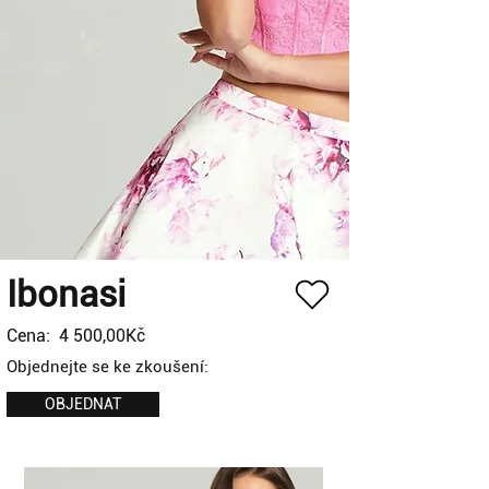
Ibonasi
Cena:
4 500,00Kč
Objednejte se ke zkoušení:
OBJEDNAT