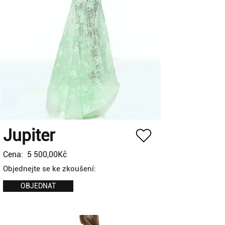
Jupiter
Cena:
5 500,00Kč
Objednejte se ke zkoušení:
OBJEDNAT