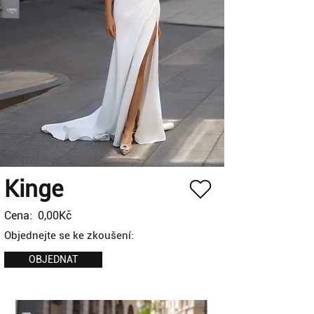
Kinge
Cena:
0,00Kč
Objednejte se ke zkoušení:
OBJEDNAT