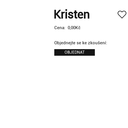
Kristen
Cena:
0,00Kč
Objednejte se ke zkoušení:
OBJEDNAT