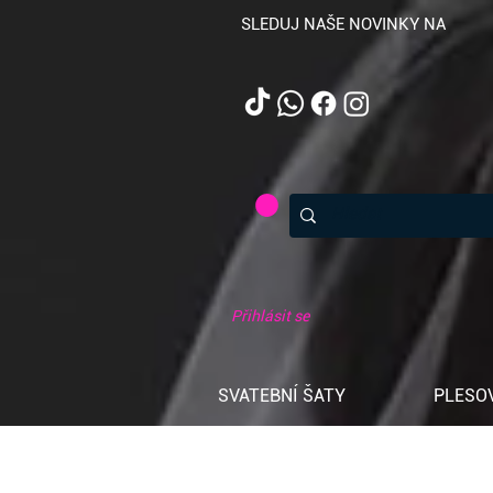
SLEDUJ NAŠE NOVINKY NA
Přihlásit se
SVATEBNÍ ŠATY
PLESO