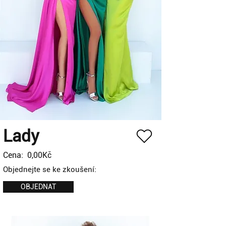
Lady
Cena:
0,00Kč
Objednejte se ke zkoušení:
OBJEDNAT