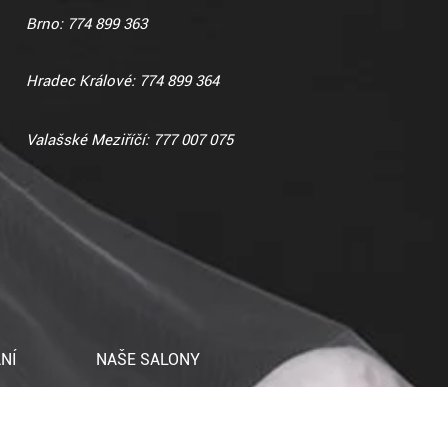
Brno: 774 899 363
Hradec Králové: 774 899 364
Valašské Meziříčí: 777 007 075
NÍ
NAŠE SALONY