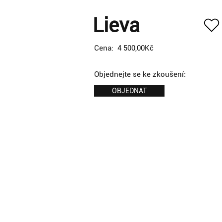
Lieva
Cena:
4 500,00Kč
Objednejte se ke zkoušení:
OBJEDNAT