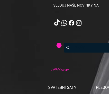
SLEDUJ NAŠE NOVINKY NA
Přihlásit se
SVATEBNÍ ŠATY
PLESO