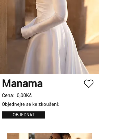
Manama
Cena:
0,00Kč
Objednejte se ke zkoušení:
OBJEDNAT