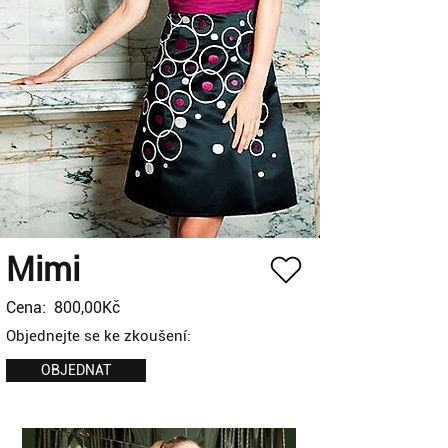
Mimi
Cena:
800,00Kč
Objednejte se ke zkoušení:
OBJEDNAT