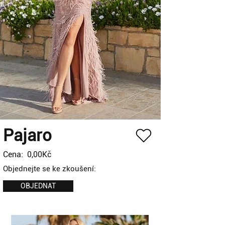
Pajaro
Cena:
0,00Kč
Objednejte se ke zkoušení:
OBJEDNAT