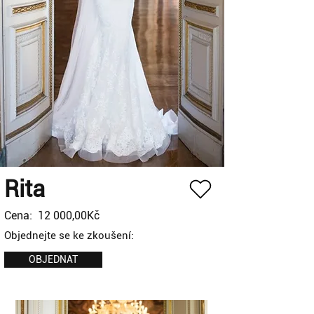
Rita
Cena:
12 000,00Kč
Objednejte se ke zkoušení:
OBJEDNAT