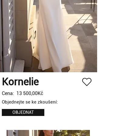
Kornelie
Cena:
13 500,00Kč
Objednejte se ke zkoušení:
OBJEDNAT