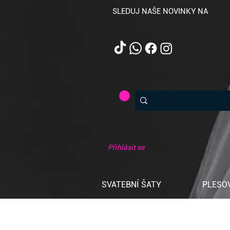
SLEDUJ NAŠE NOVINKY NA
Přihlásit se
SVATEBNÍ ŠATY
PLESO