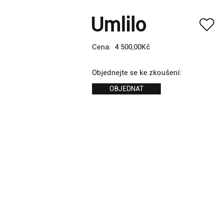
Umlilo
Cena:
4 500,00Kč
Objednejte se ke zkoušení:
OBJEDNAT