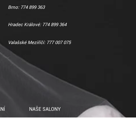
Brno: 774 899 363
Hradec Králové: 774 899 364
Valašské Meziříčí: 777 007 075
NÍ
NAŠE SALONY