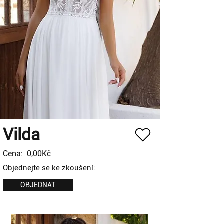
Vilda
Cena:
0,00Kč
Objednejte se ke zkoušení:
OBJEDNAT