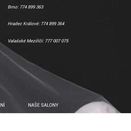
Brno: 774 899 363
Hradec Králové: 774 899 364
Valašské Meziříčí: 777 007 075
NÍ
NAŠE SALONY