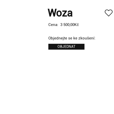
Woza
Cena:
3 500,00Kč
Objednejte se ke zkoušení:
OBJEDNAT