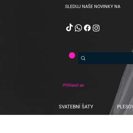
SLEDUJ NAŠE NOVINKY NA
Přihlásit se
SVATEBNÍ ŠATY
PLESO